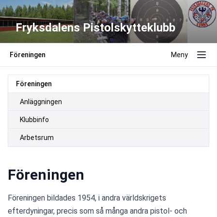
Fryksdalens Pistolskytteklubb
Föreningen
Meny
Föreningen
Anläggningen
Klubbinfo
Arbetsrum
Föreningen
Föreningen bildades 1954, i andra världskrigets 
efterdyningar, precis som så många andra pistol- och 