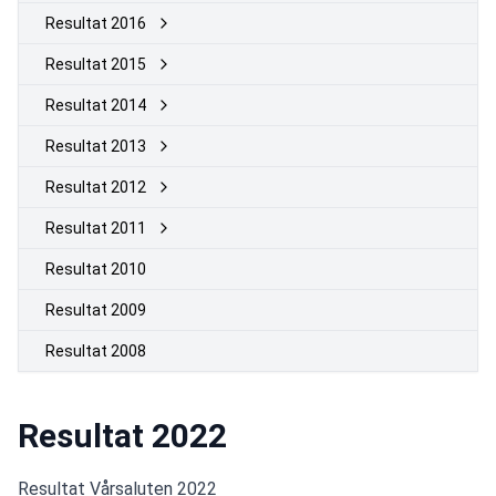
Resultat 2016
Resultat 2015
Resultat 2014
Resultat 2013
Resultat 2012
Resultat 2011
Resultat 2010
Resultat 2009
Resultat 2008
Resultat 2022
Resultat Vårsaluten 2022